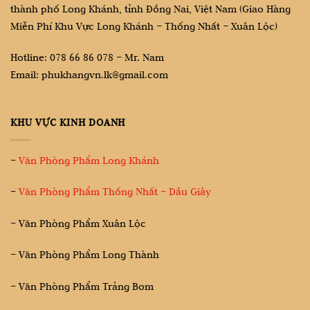
thành phố Long Khánh, tỉnh Đồng Nai, Việt Nam (Giao Hàng
Miễn Phí Khu Vực Long Khánh – Thống Nhất – Xuân Lộc)
Hotline: 078 66 86 078 – Mr. Nam
Email: phukhangvn.lk@gmail.com
KHU VỰC KINH DOANH
–
Văn Phòng Phẩm Long Khánh
–
Văn Phòng Phẩm Thống Nhất – Dầu Giây
– Văn Phòng Phẩm Xuân Lộc
– Văn Phòng Phẩm Long Thành
– Văn Phòng Phẩm Trảng Bom