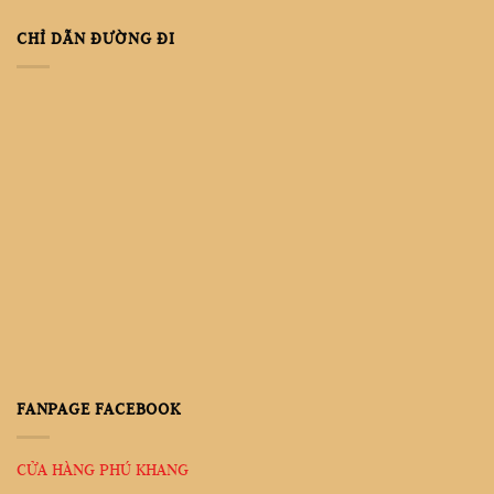
CHỈ DẪN ĐƯỜNG ĐI
FANPAGE FACEBOOK
CỬA HÀNG PHÚ KHANG