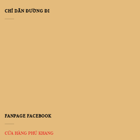
CHỈ DẪN ĐƯỜNG ĐI
FANPAGE FACEBOOK
CỬA HÀNG PHÚ KHANG