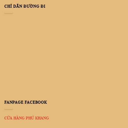
CHỈ DẪN ĐƯỜNG ĐI
FANPAGE FACEBOOK
CỬA HÀNG PHÚ KHANG