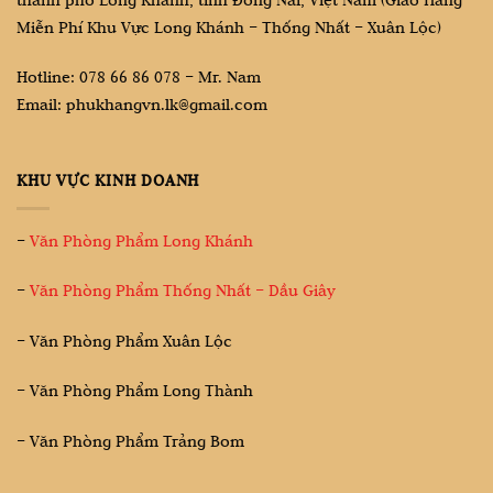
Miễn Phí Khu Vực Long Khánh – Thống Nhất – Xuân Lộc)
Hotline: 078 66 86 078 – Mr. Nam
Email: phukhangvn.lk@gmail.com
KHU VỰC KINH DOANH
–
Văn Phòng Phẩm Long Khánh
–
Văn Phòng Phẩm Thống Nhất – Dầu Giây
– Văn Phòng Phẩm Xuân Lộc
– Văn Phòng Phẩm Long Thành
– Văn Phòng Phẩm Trảng Bom