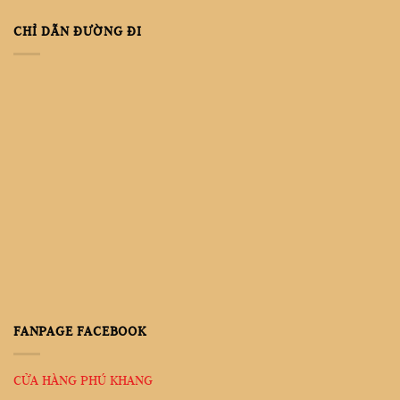
CHỈ DẪN ĐƯỜNG ĐI
FANPAGE FACEBOOK
CỬA HÀNG PHÚ KHANG