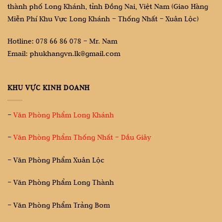
thành phố Long Khánh, tỉnh Đồng Nai, Việt Nam (Giao Hàng
Miễn Phí Khu Vực Long Khánh – Thống Nhất – Xuân Lộc)
Hotline: 078 66 86 078 – Mr. Nam
Email: phukhangvn.lk@gmail.com
KHU VỰC KINH DOANH
–
Văn Phòng Phẩm Long Khánh
–
Văn Phòng Phẩm Thống Nhất – Dầu Giây
– Văn Phòng Phẩm Xuân Lộc
– Văn Phòng Phẩm Long Thành
– Văn Phòng Phẩm Trảng Bom