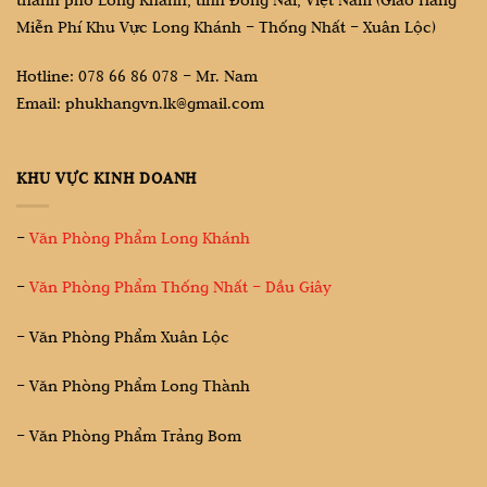
Miễn Phí Khu Vực Long Khánh – Thống Nhất – Xuân Lộc)
Hotline: 078 66 86 078 – Mr. Nam
Email: phukhangvn.lk@gmail.com
KHU VỰC KINH DOANH
–
Văn Phòng Phẩm Long Khánh
–
Văn Phòng Phẩm Thống Nhất – Dầu Giây
– Văn Phòng Phẩm Xuân Lộc
– Văn Phòng Phẩm Long Thành
– Văn Phòng Phẩm Trảng Bom