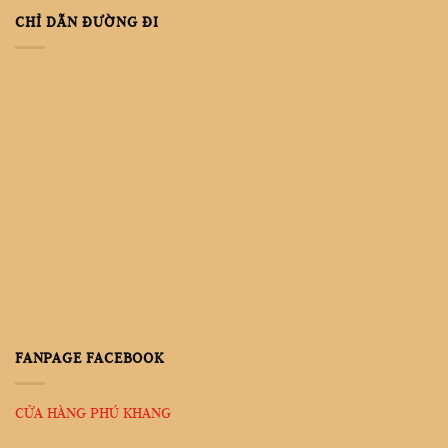
CHỈ DẪN ĐƯỜNG ĐI
FANPAGE FACEBOOK
CỬA HÀNG PHÚ KHANG