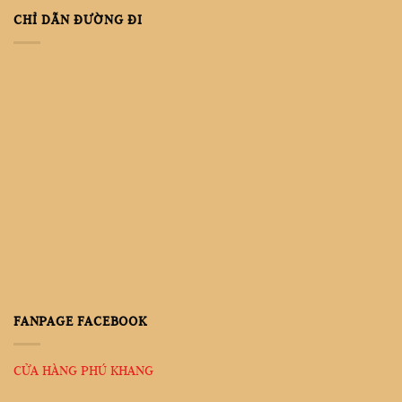
CHỈ DẪN ĐƯỜNG ĐI
FANPAGE FACEBOOK
CỬA HÀNG PHÚ KHANG