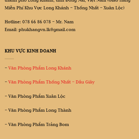
Miễn Phí Khu Vực Long Khánh – Thống Nhất – Xuân Lộc)
Hotline: 078 66 86 078 – Mr. Nam
Email: phukhangvn.lk@gmail.com
KHU VỰC KINH DOANH
–
Văn Phòng Phẩm Long Khánh
–
Văn Phòng Phẩm Thống Nhất – Dầu Giây
– Văn Phòng Phẩm Xuân Lộc
– Văn Phòng Phẩm Long Thành
– Văn Phòng Phẩm Trảng Bom