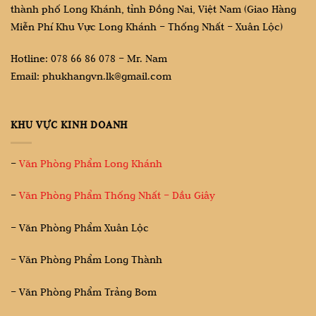
thành phố Long Khánh, tỉnh Đồng Nai, Việt Nam (Giao Hàng
Miễn Phí Khu Vực Long Khánh – Thống Nhất – Xuân Lộc)
Hotline: 078 66 86 078 – Mr. Nam
Email: phukhangvn.lk@gmail.com
KHU VỰC KINH DOANH
–
Văn Phòng Phẩm Long Khánh
–
Văn Phòng Phẩm Thống Nhất – Dầu Giây
– Văn Phòng Phẩm Xuân Lộc
– Văn Phòng Phẩm Long Thành
– Văn Phòng Phẩm Trảng Bom