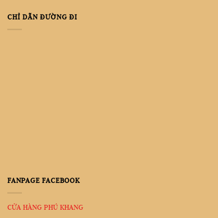
CHỈ DẪN ĐƯỜNG ĐI
FANPAGE FACEBOOK
CỬA HÀNG PHÚ KHANG