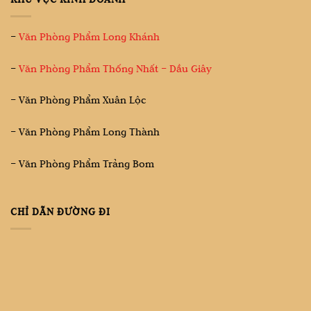
–
Văn Phòng Phẩm Long Khánh
–
Văn Phòng Phẩm Thống Nhất – Dầu Giây
– Văn Phòng Phẩm Xuân Lộc
– Văn Phòng Phẩm Long Thành
– Văn Phòng Phẩm Trảng Bom
CHỈ DẪN ĐƯỜNG ĐI