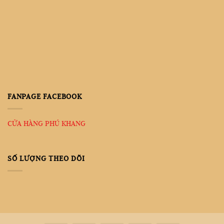
FANPAGE FACEBOOK
CỬA HÀNG PHÚ KHANG
SỐ LƯỢNG THEO DÕI