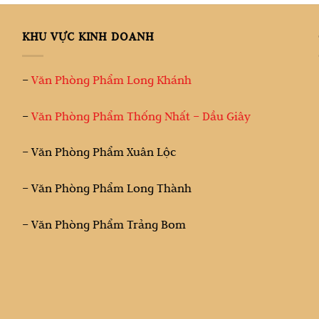
KHU VỰC KINH DOANH
–
Văn Phòng Phẩm Long Khánh
–
Văn Phòng Phẩm Thống Nhất – Dầu Giây
– Văn Phòng Phẩm Xuân Lộc
– Văn Phòng Phẩm Long Thành
– Văn Phòng Phẩm Trảng Bom