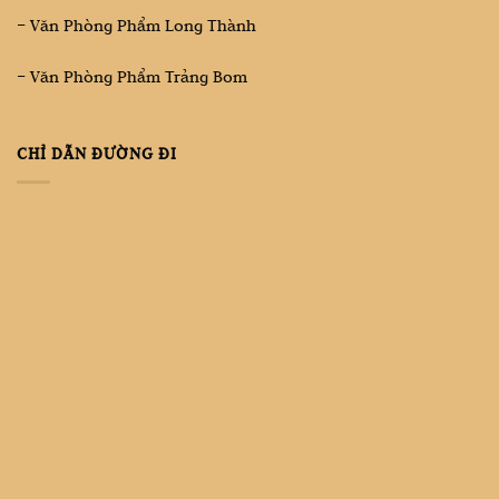
– Văn Phòng Phẩm Long Thành
– Văn Phòng Phẩm Trảng Bom
CHỈ DẪN ĐƯỜNG ĐI