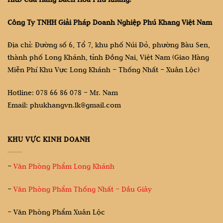
Công Ty TNHH Giải Pháp Doanh Nghiệp Phú Khang Việt Nam
Địa chỉ: Đường số 6, Tổ 7, khu phố Núi Đỏ, phường Bàu Sen,
thành phố Long Khánh, tỉnh Đồng Nai, Việt Nam (Giao Hàng
Miễn Phí Khu Vực Long Khánh – Thống Nhất – Xuân Lộc)
Hotline: 078 66 86 078 – Mr. Nam
Email: phukhangvn.lk@gmail.com
KHU VỰC KINH DOANH
–
Văn Phòng Phẩm Long Khánh
–
Văn Phòng Phẩm Thống Nhất – Dầu Giây
– Văn Phòng Phẩm Xuân Lộc