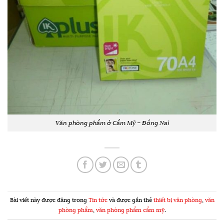
Văn phòng phẩm ở Cẩm Mỹ – Đồng Nai
Bài viết này được đăng trong
Tin tức
và được gắn thẻ
thiết bị văn phòng
,
văn
phòng phẩm
,
văn phòng phẩm cẩm mỹ
.