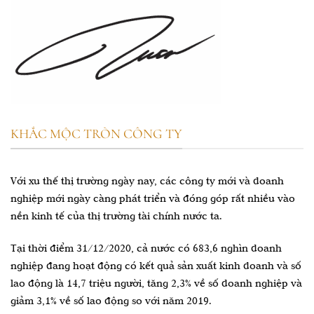
KHẮC MỘC TRÒN CÔNG TY
Với xu thế thị trường ngày nay, các công ty mới và doanh
nghiệp mới ngày càng phát triển và đóng góp rất nhiều vào
nền kinh tế của thị trường tài chính nước ta.
Tại thời điểm 31/12/2020, cả nước có 683,6 nghìn doanh
nghiệp đang hoạt động có kết quả sản xuất kinh doanh và số
lao động là 14,7 triệu người, tăng 2,3% về số doanh nghiệp và
giảm 3,1% về số lao động so với năm 2019.