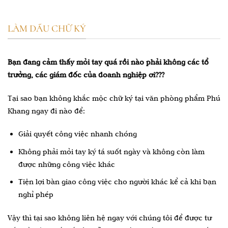
LÀM DẤU CHỮ KÝ
Bạn đang cảm thấy mỏi tay quá rồi nào phải không các tổ
trưởng, các giám đốc của doanh nghiệp ơi???
Tại sao bạn không khắc mộc chữ ký tại văn phòng phẩm Phú
Khang ngay đi nào để:
Giải quyết công việc nhanh chóng
Không phải mỏi tay ký tá suốt ngày và không còn làm
được những công việc khác
Tiện lợi bàn giao công việc cho người khác kể cả khi bạn
nghỉ phép
Vậy thì tại sao không liên hệ ngay với chúng tôi để được tư