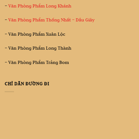
–
Văn Phòng Phẩm Long Khánh
–
Văn Phòng Phẩm Thống Nhất – Dầu Giây
– Văn Phòng Phẩm Xuân Lộc
– Văn Phòng Phẩm Long Thành
– Văn Phòng Phẩm Trảng Bom
CHỈ DẪN ĐƯỜNG ĐI