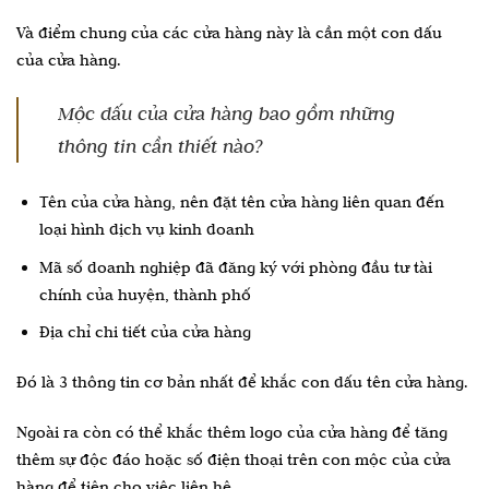
Và điểm chung của các cửa hàng này là cần một con dấu
của cửa hàng.
Mộc dấu của cửa hàng bao gồm những
thông tin cần thiết nào?
Tên của cửa hàng, nên đặt tên cửa hàng liên quan đến
loại hình dịch vụ kinh doanh
Mã số doanh nghiệp đã đăng ký với phòng đầu tư tài
chính của huyện, thành phố
Địa chỉ chi tiết của cửa hàng
Đó là 3 thông tin cơ bản nhất để khắc con dấu tên cửa hàng.
Ngoài ra còn có thể khắc thêm logo của cửa hàng để tăng
thêm sự độc đáo hoặc số điện thoại trên con mộc của cửa
hàng để tiện cho việc liên hệ.