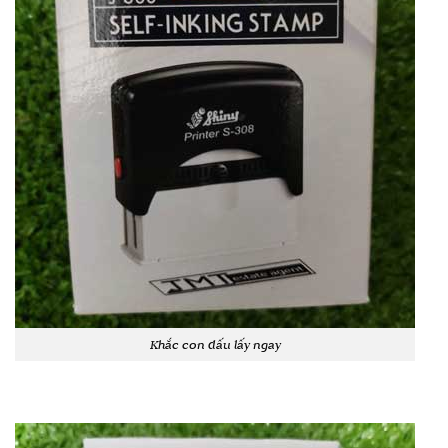
Khắc con dấu lấy ngay