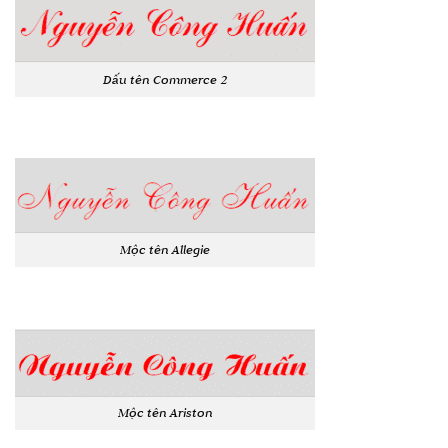
Dấu tên Commerce 2
Mộc tên Allegie
Mộc tên Ariston