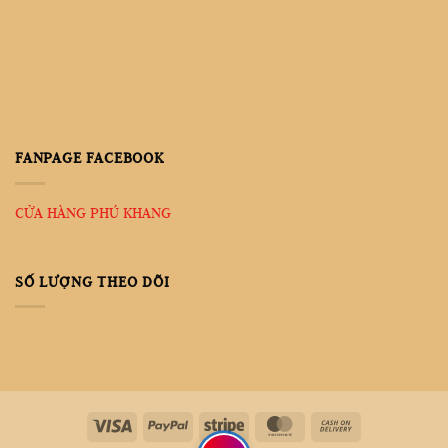
FANPAGE FACEBOOK
CỬA HÀNG PHÚ KHANG
SỐ LƯỢNG THEO DÕI