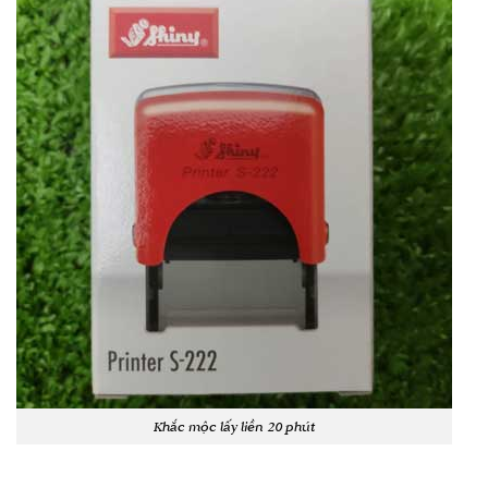
Khắc mộc lấy liền 20 phút