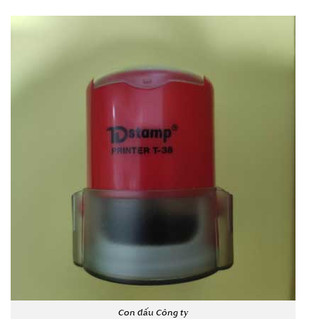
Con dấu Công ty