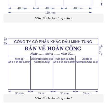
Mẫu dấu hoàn công mẫu 1
Mẫu dấu hoàn công mẫu 2