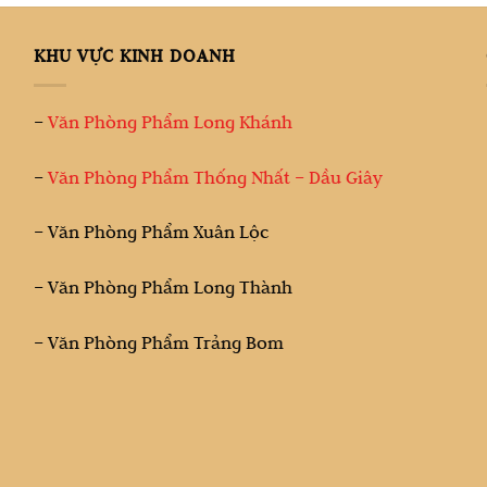
KHU VỰC KINH DOANH
–
Văn Phòng Phẩm Long Khánh
–
Văn Phòng Phẩm Thống Nhất – Dầu Giây
– Văn Phòng Phẩm Xuân Lộc
– Văn Phòng Phẩm Long Thành
– Văn Phòng Phẩm Trảng Bom