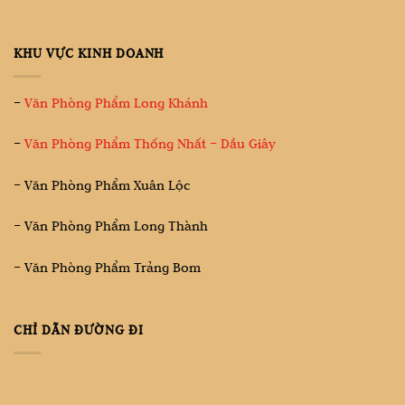
KHU VỰC KINH DOANH
–
Văn Phòng Phẩm Long Khánh
–
Văn Phòng Phẩm Thống Nhất – Dầu Giây
– Văn Phòng Phẩm Xuân Lộc
– Văn Phòng Phẩm Long Thành
– Văn Phòng Phẩm Trảng Bom
CHỈ DẪN ĐƯỜNG ĐI