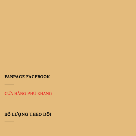
FANPAGE FACEBOOK
CỬA HÀNG PHÚ KHANG
SỐ LƯỢNG THEO DÕI