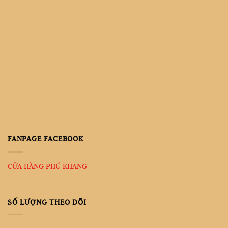
FANPAGE FACEBOOK
CỬA HÀNG PHÚ KHANG
SỐ LƯỢNG THEO DÕI