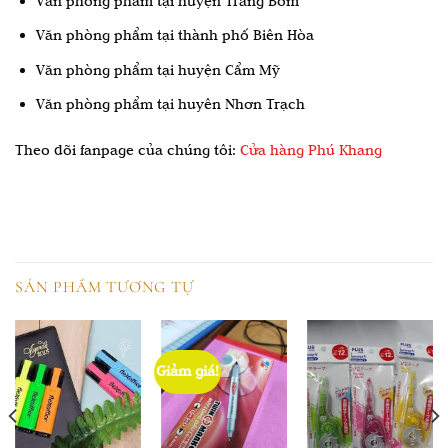
Văn phòng phẩm tại huyện Trảng Bom
Văn phòng phẩm tại thành phố Biên Hòa
Văn phòng phẩm tại huyện Cẩm Mỹ
Văn phòng phẩm tại huyên Nhơn Trạch
Theo dõi fanpage của chúng tôi:
Cửa hàng Phú Khang
SẢN PHẨM TƯƠNG TỰ
Giảm giá!