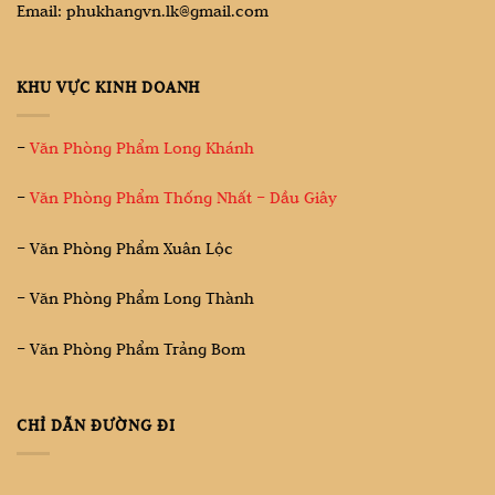
Email: phukhangvn.lk@gmail.com
KHU VỰC KINH DOANH
–
Văn Phòng Phẩm Long Khánh
–
Văn Phòng Phẩm Thống Nhất – Dầu Giây
– Văn Phòng Phẩm Xuân Lộc
– Văn Phòng Phẩm Long Thành
– Văn Phòng Phẩm Trảng Bom
CHỈ DẪN ĐƯỜNG ĐI